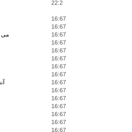
22:2
16:67
16:67
16:67
مى 
16:67
16:67
16:67
16:67
16:67
آن
16:67
16:67
16:67
16:67
16:67
16:67
16:67