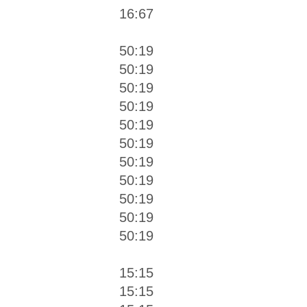
16:67
50:19
50:19
50:19
50:19
50:19
50:19
50:19
50:19
50:19
50:19
50:19
س
15:15
15:15