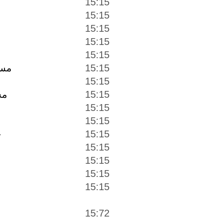
15:15
15:15
15:15
15:15
15:15
15:15
مست
15:15
مس
15:15
15:15
15:15
15:15
خ
15:15
15:15
15:15
15:15
15:72