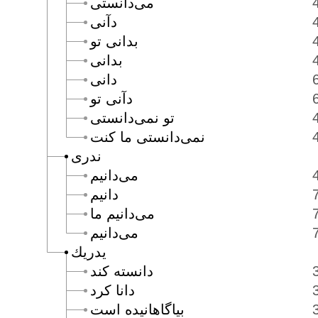
مى‌دانستى
دآنى
بدانى تو
بدانى
دانى
دآنى تو
تو نمى‌دانستى
نمى‌دانستى ما كنت
ندرى
مى‌دانيم
دانيم
مى‌دانيم ما
مى‌دانيم
يدريك
دانسته كند
دانا كرد
بياگاهانيده است