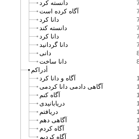
دانسته كرد
آگاه كرده است
دانا كرد
دانسته كند
دانا كرد
دانا گردانيد
دانى
دانا ساخت
أدراكم
آگاه و دانا كرد
آگاهى دادمى دانا كردمى
آگاه كنم
دريابانيدى
دريافتم
آگاهى دهم
آگاه كردم
آگاه كرديم