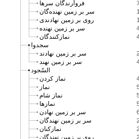
فروآرندگان سرها
سر بر زمين نهنده‌گان
روى بر زمين نهادندى
سر بر زمين نهنده
نمازكنندگان
سجدوا
سر بر زمين نهادند
سر بر زمين نهند
السّجود
نماز كردن
نماز
نماز شام
نمازها
سر بر زمين نهادن
سر بر زمين نهندگان
نمازكنان
روى بر زمين نهندگان