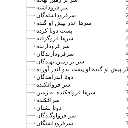
سر فروداشته
سرفروداشته‌گان
سرها اندر پيش او گنده
پشت دوتا كرده
سرها فروگرفته
سر فرودآرنده
سرفرودآرندگان
سر بر زمين نهندگان
ر پيش او گنده او پشت بدو اندر آورده
دوتا اندرآمدگان
سر فروافكنده
سرها فروافكنده به زمين
سرافكنده
دوتا پشتان
سر فرواوگندگان
سرفروداشتگان