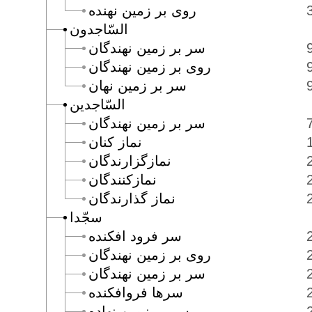
روى بر زمين نهنده
السّاجدون
سر بر زمين نهندگان
روى بر زمين نهندگان
سر بر زمين نهان
السّاجدين
سر بر زمين نهندگان
نماز كنان
نمازگزارندگان
نمازكنندگان
نماز گذارندگان
سجّدا
سر فرود افكنده
روى بر زمين نهندگان
سر بر زمين نهندگان
سرها فروافكنده
سر بر زمين نهاده