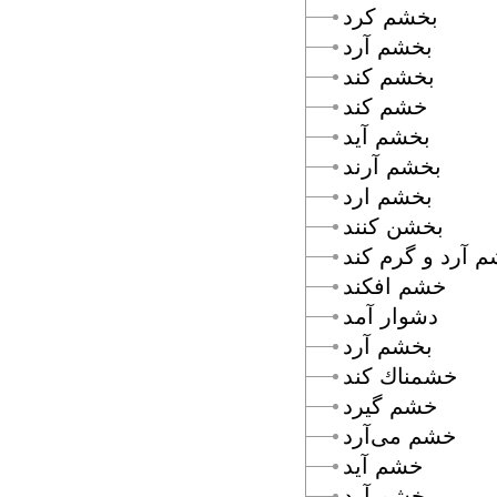
بخشم كرد
بخشم آرد
بخشم كند
خشم كند
بخشم آيد
بخشم آرند
بخشم ارد
بخشن كنند
 آرد و گرم كند
خشم افكند
دشوار آمد
بخشم آرد
خشمناك كند
خشم گيرد
خشم مى‌آرد
خشم آيد
خشم آرد