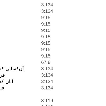
3:134
3:134
9:15
9:15
9:15
9:15
9:15
9:15
9:15
67:8
آن‌كسانى كه
3:134
3:134
فر
آنان ك
3:134
3:134
فر
3:119