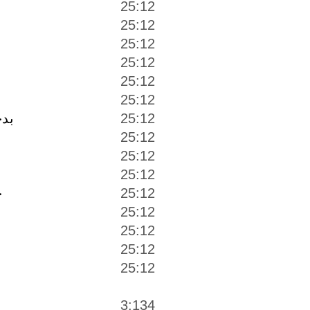
25:12
25:12
25:12
25:12
25:12
25:12
25:12
بد
25:12
25:12
25:12
25:12
ج
25:12
25:12
25:12
25:12
3:134