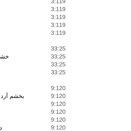
3:119
3:119
3:119
3:119
3:119
33:25
33:25
خشم
33:25
33:25
9:120
بخشم آرد 
9:120
9:120
9:120
9:120
9:120
د