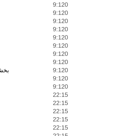
9:120
9:120
9:120
9:120
9:120
9:120
9:120
9:120
بخشم
9:120
9:120
9:120
22:15
22:15
22:15
22:15
22:15
22:15