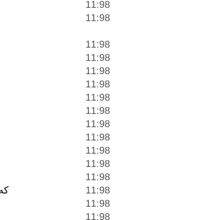
11:98
11:98
11:98
11:98
11:98
11:98
11:98
11:98
11:98
11:98
11:98
11:98
11:98
كه 
11:98
11:98
11:98