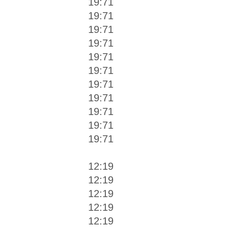
19:71
19:71
19:71
19:71
19:71
19:71
19:71
19:71
19:71
19:71
19:71
12:19
12:19
12:19
12:19
12:19