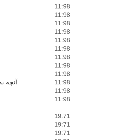
11:98
11:98
11:98
11:98
11:98
11:98
11:98
11:98
11:98
آنچه به
11:98
11:98
11:98
19:71
19:71
19:71