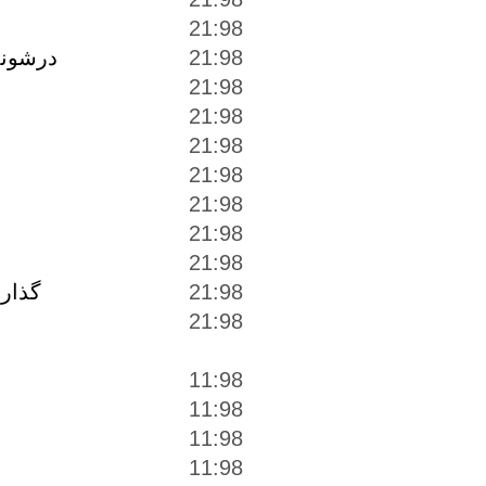
21:98
21:98
درشوند
21:98
21:98
21:98
21:98
21:98
21:98
21:98
گذارن
21:98
21:98
11:98
11:98
11:98
11:98