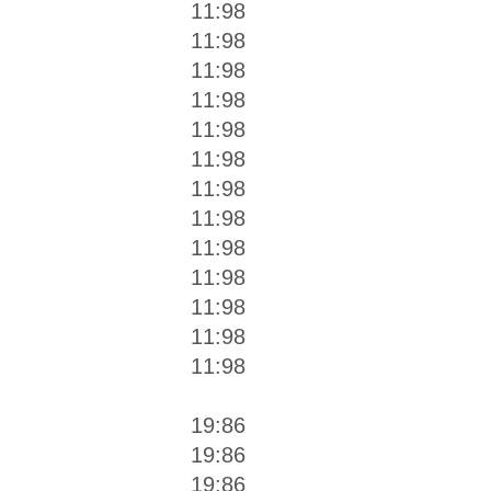
11:98
11:98
11:98
11:98
11:98
11:98
11:98
11:98
11:98
11:98
11:98
11:98
11:98
19:86
19:86
19:86