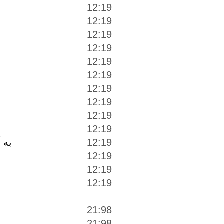
12:19
12:19
12:19
12:19
12:19
12:19
12:19
12:19
12:19
12:19
به 
12:19
12:19
12:19
12:19
21:98
21:98