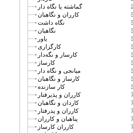
گماشته يا نگاه دار
كارران و نگاهبان
نگاه داشت
نگاهبان
ياور
كارگزارى
كارساز و نگه‌دار
كارساز
ميانجى و نگاه دار
كارساز و نگاهبان
كار سازنده
كارران و پذيرفتار
كاردان و نگاهبان
كارران و پدرفتار
پناهبان و كارران
كارران كارساز