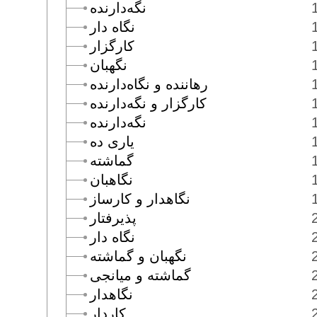
نگه‌دارنده
نگاه دار
كارگزار
نگهبان
رهاننده و نگاه‌دارنده
كارگزار و نگه‌دارنده
نگه‌دارنده
يارى ده
گماشته
نگاهبان
نگاهدار و كارساز
پذيرفتار
نگاه دار
نگهبان و گماشته
گماشته و ميانجى
نگاهدار
كاردار