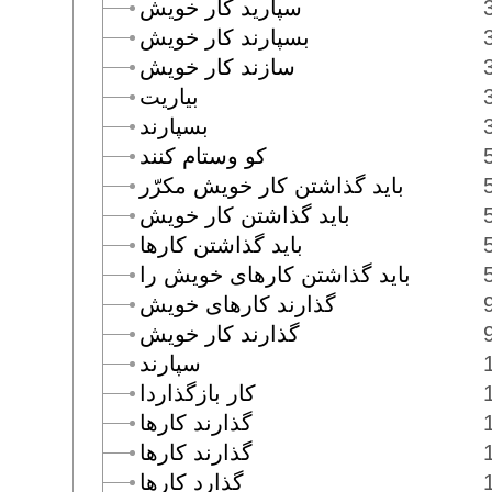
سپاريد كار خويش
بسپارند كار خويش
سازند كار خويش
بياريت
بسپارند
كو وستام كنند
بايد گذاشتن كار خويش مكرّر
بايد گذاشتن كار خويش
بايد گذاشتن كارها
بايد گذاشتن كارهاى خويش را
گذارند كارهاى خويش
گذارند كار خويش
سپارند
كار بازگذاردا
گذارند كارها
گذارند كارها
گذارد كارها