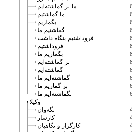
ما بر گماشته‌ايم
ما گماشتيم
بگماريم
گماشتيم ما
فروداشتيم بنگاه داشت
فروداشتيم
بگماريم ما
بر گماشته‌ايم
گماشته‌ايم
گماشته‌ايم ما
بر گماريم ما
بگماشته‌ايم ما
وكيلا
نگه‌وان
كارساز
كارگزار و نگاهبان