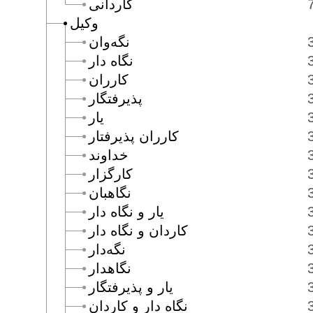
كاردانى
وكيل
نگه‌وان
نگاه دار
كارران
پذيرفتگار
يار
كارران پذيرفتار
خداوند
كارگزار
نگاهبان
يار و نگاه دار
كاردان و نگاه دار
نگه‌دار
نگاهدار
يار و پذيرفتگار
نگاه دار و كاردان