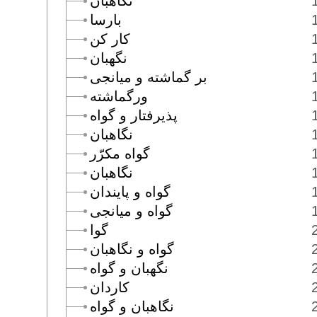
نگاهبان
بارسا
كار كن
نگهبان
بر گماشته و ميانجى
ورگماشته
پذيرفتار و گواه
نگاهبان
گواه مكرّر
نگاهبان
گواه و پايندان
گواه و ميانجى
گوا
گواه و نگاهبان
نگهبان و گواه
كاردان
نگاهبان و گواه