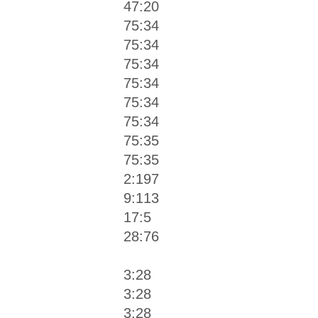
47:20
75:34
75:34
75:34
75:34
75:34
75:34
75:35
75:35
2:197
9:113
17:5
28:76
3:28
3:28
3:28