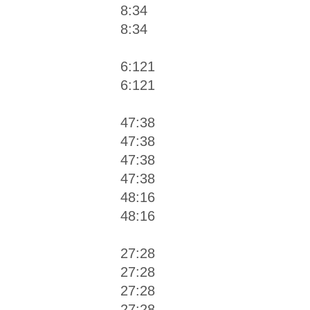
8:34
8:34
6:121
6:121
47:38
47:38
47:38
47:38
48:16
48:16
27:28
27:28
27:28
27:28