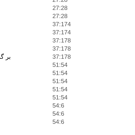
27:28
27:28
37:174
37:174
37:178
37:178
37:178
بر گ
51:54
51:54
51:54
51:54
51:54
54:6
54:6
54:6