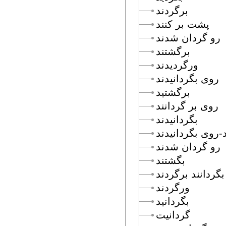
برگردند
پشت بر كنند
رو گردان شدند
برگشتند
ورگرديدند
روى بگردانيدند
برگشتيد
روى بر گردانند
بگردانيدند
د-روى بگردانيدند
رو گردان شدند
بگشتند
گردانند برگردند
ورگردند
بگردانيد
گردانيت