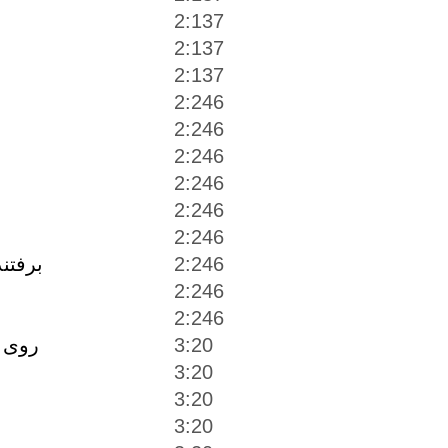
2:137
2:137
2:137
2:246
2:246
2:246
2:246
2:246
2:246
2:246
برفتن
2:246
2:246
3:20
روى ب
3:20
3:20
3:20