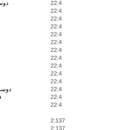
22:4
دوست
22:4
22:4
22:4
22:4
22:4
22:4
22:4
22:4
22:4
22:4
22:4
دوست 
22:4
ف
22:4
2:137
2:137