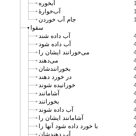
آبخوره
آب‌خوارۀ
جام آب خوردن
سقوا
آب داده شند
آب داده شود
مى‌خورانند ايشان را
مى‌دهند
بخورانندشان
در خورد دهند
خورانيده شوند
آشامانند
بخورانند
آب داده شوند
آشامانند ايشان را
با خورد داده شود آنها را
آب دهندشان