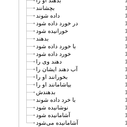
بدهند او را
بچشانند
داده شوند
در خورد داده شود
خورانيده شود
بدهند
با خورد داده شود
خورد داده شود
دهند وى را
آب دهند ايشان را
بخورانند او را
بياشامانند او را
بدهندش
با خرد داده شوند
نوشانيده شود
آشامانيده شود
آشامانيده مى‌شود