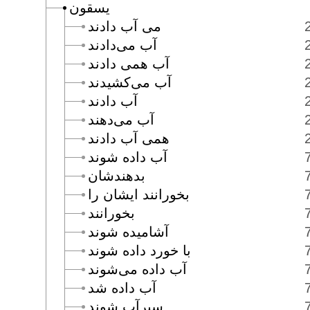
يسقون
مى آب دادند
آب مى‌دادند
آب همى دادند
آب مى‌كشيدند
آب دادند
آب مى‌دهند
همى آب دادند
آب داده شوند
بدهندشان
بخورانند ايشان را
بخورانند
آشاميده شوند
با خورد داده شوند
آب داده مى‌شوند
آب داده شد
سيرآب شوند