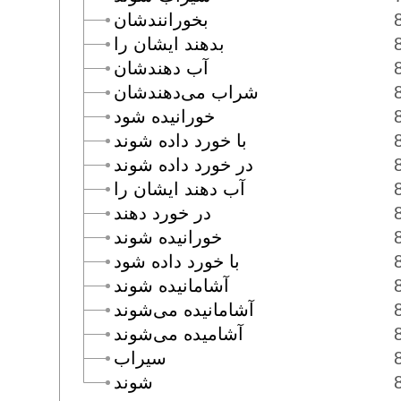
بخورانندشان
بدهند ايشان را
آب دهندشان
شراب مى‌دهندشان
خورانيده شود
با خورد داده شوند
در خورد داده شوند
آب دهند ايشان را
در خورد دهند
خورانيده شوند
با خورد داده شود
آشامانيده شوند
آشامانيده مى‌شوند
آشاميده مى‌شوند
سيراب
شوند