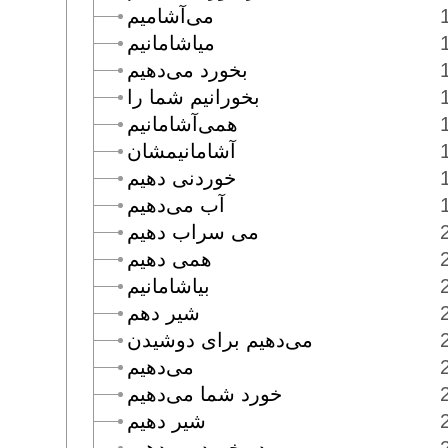
مى‌آشاميم
مياشامانيم
بخورد مى‌دهيم
بخورانيم شما را
همى‌آشامانيم
آشامانيمشان
خوردنى دهيم
آب مى‌دهيم
مى سراب دهيم
همى دهيم
بياشامانيم
شير دهم
مى‌دهيم براى دوشيدن
مى‌دهيم
خورد شما مى‌دهيم
شير دهيم