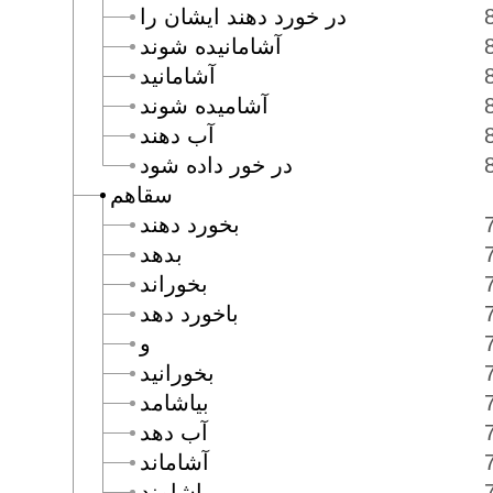
در خورد دهند ايشان را
آشامانيده شوند
آشامانيد
آشاميده شوند
آب دهند
در خور داده شود
سقاهم
بخورد دهند
بدهد
بخوراند
باخورد دهد
و
بخورانيد
بياشامد
آب دهد
آشاماند
بياشامند