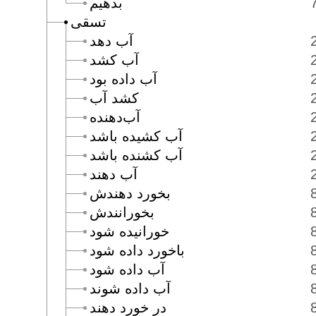
بدهيم
تسقى
آب دهد
آب كشد
آب داده بود
كشد آب
آب‌دهنده
آب كشيده باشد
آب كشنده باشد
آب دهند
بخورد دهندش
بخورانندش
خورانيده شود
باخورد داده شود
آب داده شود
آب داده شوند
در خورد دهند