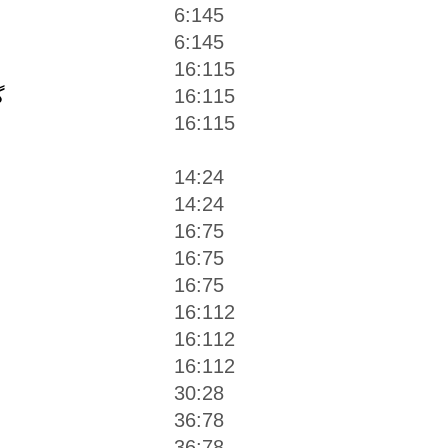
6:145
6:145
ب
16:115
16:115
گ
16:115
14:24
14:24
16:75
16:75
16:75
16:112
16:112
16:112
30:28
36:78
36:78