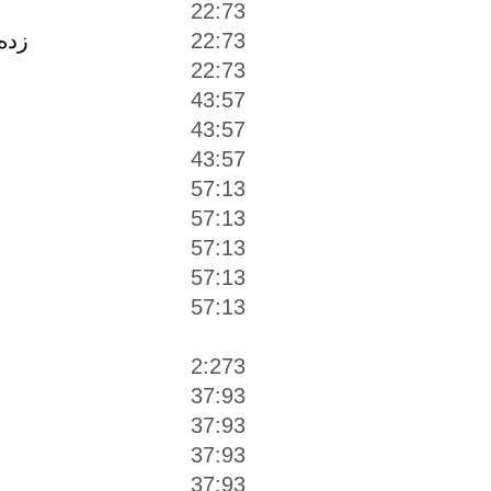
22:73
22:73
زده
22:73
43:57
43:57
43:57
57:13
57:13
57:13
57:13
57:13
2:273
37:93
37:93
37:93
37:93