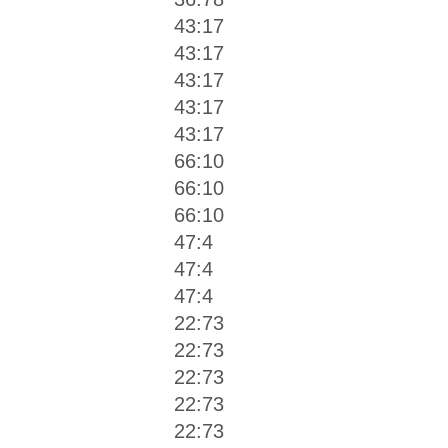
43:17
43:17
43:17
43:17
43:17
66:10
66:10
66:10
47:4
47:4
47:4
22:73
22:73
22:73
22:73
22:73