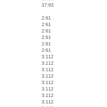
37:93
2:61
2:61
2:61
2:61
2:61
2:61
3:112
3:112
3:112
3:112
3:112
3:112
3:112
3:112