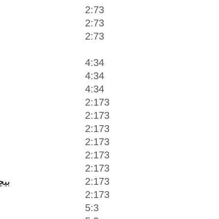
2:73
2:73
2:73
4:34
4:34
4:34
2:173
2:173
2:173
2:173
2:173
2:173
2:173
بيچ
2:173
5:3
ب