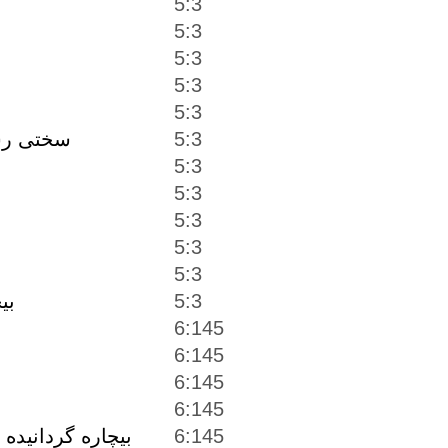
5:3
5:3
5:3
5:3
5:3
5:3
سختى رسي
5:3
5:3
5:3
5:3
5:3
5:3
بي
6:145
6:145
6:145
6:145
6:145
بيچاره گردانيده