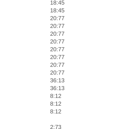
18:45
18:45
20:77
20:77
20:77
20:77
20:77
20:77
20:77
20:77
36:13
36:13
8:12
8:12
8:12
2:73