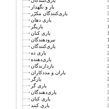
يارى‌كنندگان
يار و نگهدار
يارى‌كنندگان مكرّر
يارى دهان
ياريگر
يارى كنان
نيرودهندگان
يارى‌كنندگان
يارى ده
يارى‌دهنده
بازدارندگان
ياران و مددكاران
يارگر
يارى گر
يارى‌دهندگان
يارى كنان
يارى كنند