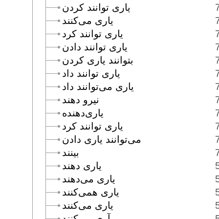
يارى توانند كردن
يارى مى‌كنند
يارى توانند كرد
يارى توانند دادن
بتوانند يارى كردن
يارى توانند داد
يارى مى‌توانند داد
نيرو دهند
يارى‌دهنده
يارى توانند كرد
مى‌توانند يارى دادن
بينند
يارى دهند
يارى مى‌دهند
يارى همى‌كنند
يارى مى‌كنند
يآرى مى‌كنند