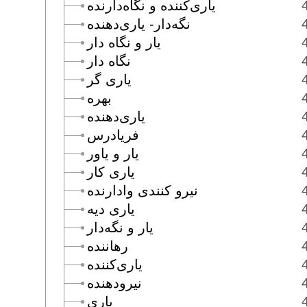
يارى‌كننده و نگاه‌دارنده
نگه‌دار- يارى‌دهنده
يار و نگاه دار
نگاه دار
يارى گر
بهره
يارى‌دهنده
فريادرس
يار و ياور
يارى كار
نيرو كنندى وادارنده
يارى ديه
يار و نگه‌دار
رهاننده
يارى‌كننده
نيرودهنده
يارى