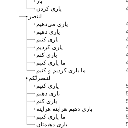
يار
يارى كردن
لننصر
يارى مى‌دهيم
يارى دهيم
يارى كنيم
يارى كرديم
يارى كنم
ما يارى كنيم
ما يارى كرديم و كنيم
لننصرنّكم
يارى كنيم
يارى دهيم
يارى كنم
يارى دهيم هرآينه هرآينه
ما يارى كنيم
يارى دهيمتان