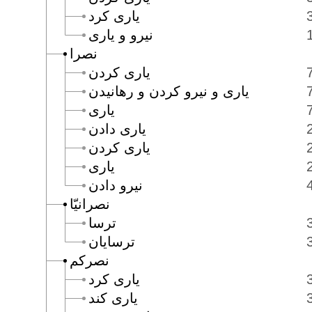
يارى كرد
نيرو و يارى
نصرا
يارى كردن
يارى و نيرو كردن و رهانيدن
يارى
يارى دادن
يارى كردن
يارى
نيرو دادن
نصرانيّا
ترسا
ترسايان
نصركم
يارى كرد
يارى كند