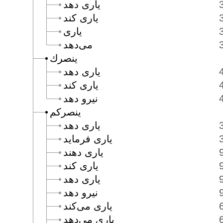
يارى دهد
يارى كند
يارى
مى‌دهد
ينصرك
يارى دهد
يارى كند
نيرو دهد
ينصركم
يارى دهد
يارى فرمايد
يارى دهند
يارى كند
يارى دهد
نيرو دهد
يارى مى‌كند
يارى مى‌دهد